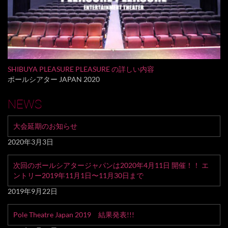
SHIBUYA PLEASURE PLEASURE の詳しい内容
ポールシアター JAPAN 2020
NEWS
大会延期のお知らせ
2020年3月3日
次回のポールシアタージャパンは2020年4月11日 開催！！ エ
ントリー2019年11月1日〜11月30日まで
2019年9月22日
Pole Theatre Japan 2019 結果発表!!!